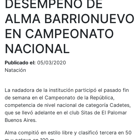
DESEMPEÑO DE
ALMA BARRIONUEVO
EN CAMPEONATO
NACIONAL
Publicado el:
05/03/2020
Natación
La nadadora de la institución participó el pasado fin
de semana en el Campeonato de la República,
competencia de nivel nacional de categoría Cadetes,
que se llevó adelante en el club Sitas de El Palomar
Buenos Aires.
Alma compitió en estilo libre y clasificó tercera en 50