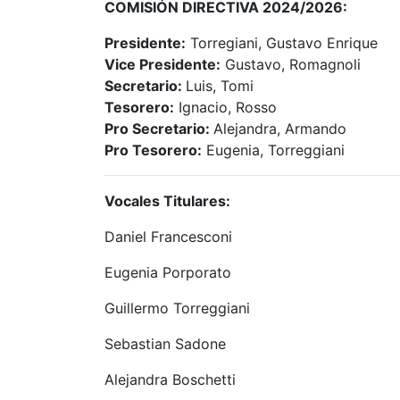
COMISIÓN DIRECTIVA 2024/2026:
Presidente:
Torregiani, Gustavo Enrique
Vice Presidente:
Gustavo, Romagnoli
Secretario:
Luis, Tomi
Tesorero:
Ignacio, Rosso
Pro Secretario:
Alejandra, Armando
Pro Tesorero:
Eugenia, Torreggiani
Vocales Titulares:
Daniel Francesconi
Eugenia Porporato
Guillermo Torreggiani
Sebastian Sadone
Alejandra Boschetti