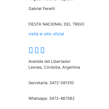
Gabriel Peretti
FIESTA NACIONAL DEL TRIGO
visitá el sitio oficial
Avenida del Libertador
Leones, Córdoba, Argentina
Secretaría: 3472-581310
Whatsapp: 3472-487082